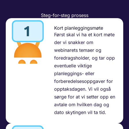
Steg-for-steg prosess
Kort planleggingsmøte
Først skal vi ha et kort møte
der vi snakker om
webinarets temaer og
foredragsholder, og tar opp
eventuelle viktige
planleggings- eller
forberedelsesoppgaver for
opptaksdagen. Vi vil også
sørge for at vi setter opp en
avtale om hvilken dag og
dato skytingen vil ta tid.​