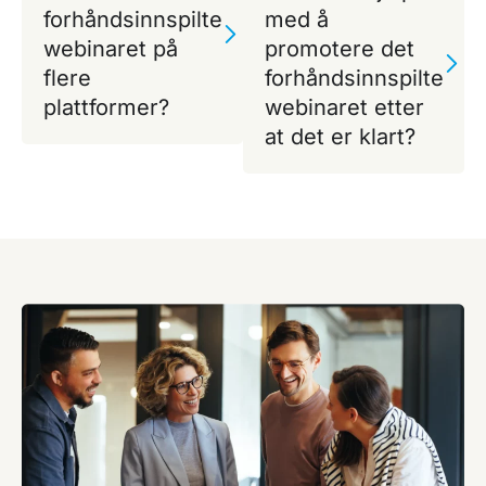
forhåndsinnspilte
med å
webinaret på
promotere det
flere
forhåndsinnspilte
plattformer?
webinaret etter
at det er klart?