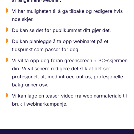
Vi har muligheten til å gå tilbake og redigere hvis
noe skjer.
Du kan se det før publikummet ditt gjør det.
Du kan planlegge å ta opp webinaret på et
tidspunkt som passer for deg.
Vi vil ta opp deg foran greenscreen + PC-skjermen
din. Vi vil senere redigere det slik at det ser
profesjonelt ut, med introer, outros, profesjonelle
bakgrunner osv.
Vi kan lage en teaser-video fra webinarmateriale til
bruk i webinarkampanje.