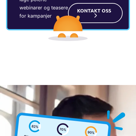
webinarer og teasere
KONTAKT OSS
for kampanjer​