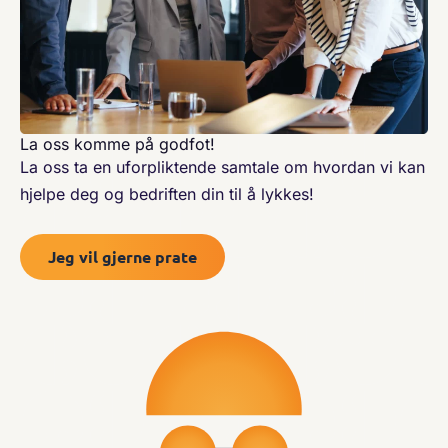
La oss komme på godfot!
La oss ta en uforpliktende samtale om hvordan vi kan
hjelpe deg og bedriften din til å lykkes!
Jeg vil gjerne prate