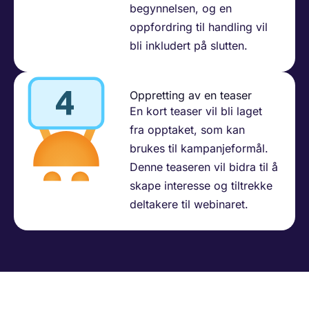
begynnelsen, og en
oppfordring til handling vil
bli inkludert på slutten.​
Oppretting av en teaser​
En kort teaser vil bli laget
fra opptaket, som kan
brukes til kampanjeformål.
Denne teaseren vil bidra til å
skape interesse og tiltrekke
deltakere til webinaret.​