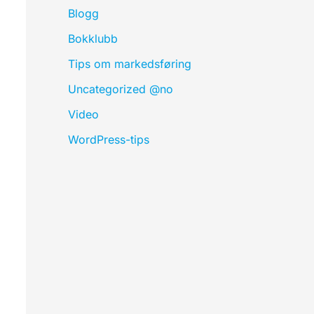
Blogg
Bokklubb
Tips om markedsføring
Uncategorized @no
Video
WordPress-tips