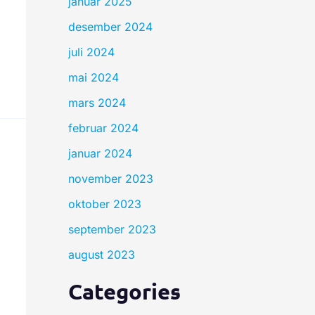
januar 2025
desember 2024
juli 2024
mai 2024
mars 2024
februar 2024
januar 2024
november 2023
oktober 2023
september 2023
august 2023
Categories