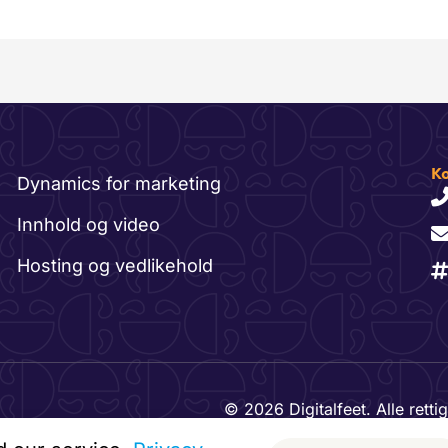
Ko
Dynamics for marketing
Innhold og video
Hosting og vedlikehold
© 2026 Digitalfeet. Alle rettig