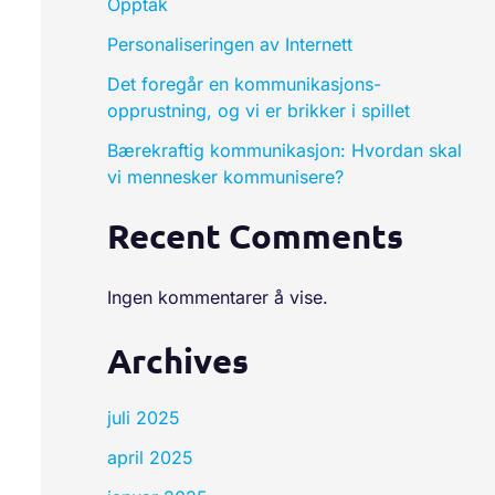
Opptak
Personaliseringen av Internett
Det foregår en kommunikasjons-
opprustning, og vi er brikker i spillet
Bærekraftig kommunikasjon: Hvordan skal
vi mennesker kommunisere?
Recent Comments
Ingen kommentarer å vise.
Archives
juli 2025
april 2025