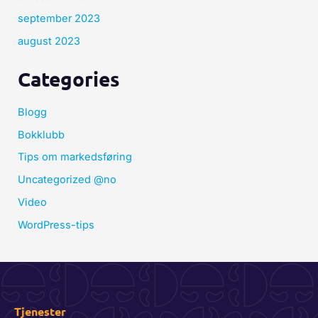
september 2023
august 2023
Categories
Blogg
Bokklubb
Tips om markedsføring
Uncategorized @no
Video
WordPress-tips
Tjenester