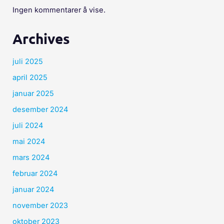
Ingen kommentarer å vise.
Archives
juli 2025
april 2025
januar 2025
desember 2024
juli 2024
mai 2024
mars 2024
februar 2024
januar 2024
november 2023
oktober 2023