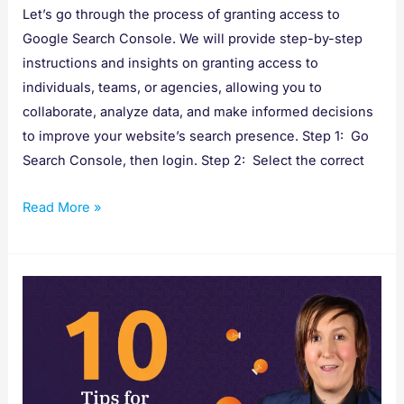
Let’s go through the process of granting access to
Google Search Console. We will provide step-by-step
instructions and insights on granting access to
individuals, teams, or agencies, allowing you to
collaborate, analyze data, and make informed decisions
to improve your website’s search presence. Step 1: Go
Search Console, then login. Step 2: Select the correct
Read More »
Tips
til
gründere