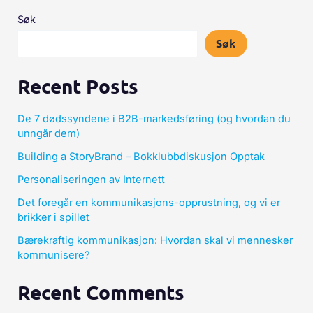
Søk
Søk
Recent Posts
De 7 dødssyndene i B2B-markedsføring (og hvordan du
unngår dem)
Building a StoryBrand – Bokklubbdiskusjon Opptak
Personaliseringen av Internett
Det foregår en kommunikasjons-opprustning, og vi er
brikker i spillet
Bærekraftig kommunikasjon: Hvordan skal vi mennesker
kommunisere?
Recent Comments