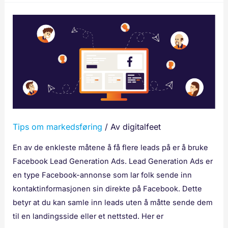
Slik
lager
du
Facebook
Lead
Generation-
annonser
Tips om markedsføring
/ Av
digitalfeet
En av de enkleste måtene å få flere leads på er å bruke
Facebook Lead Generation Ads. Lead Generation Ads er
en type Facebook-annonse som lar folk sende inn
kontaktinformasjonen sin direkte på Facebook. Dette
betyr at du kan samle inn leads uten å måtte sende dem
til en landingsside eller et nettsted. Her er